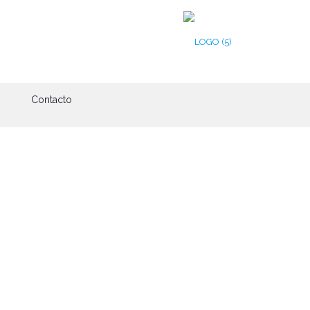
Contacto